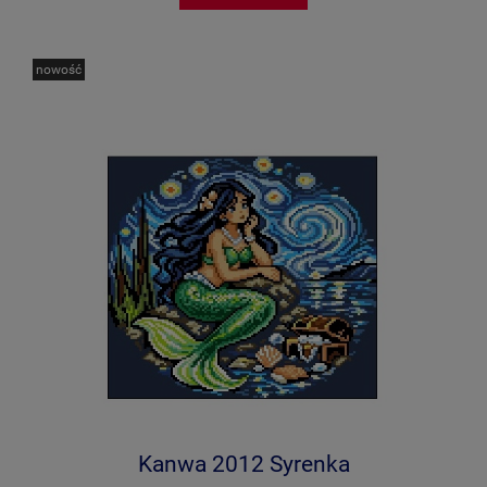
nowość
Kanwa 2012 Syrenka