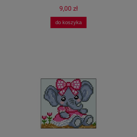
9,00 zł
do koszyka