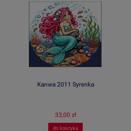
Kanwa 2011 Syrenka
33,00 zł
do koszyka