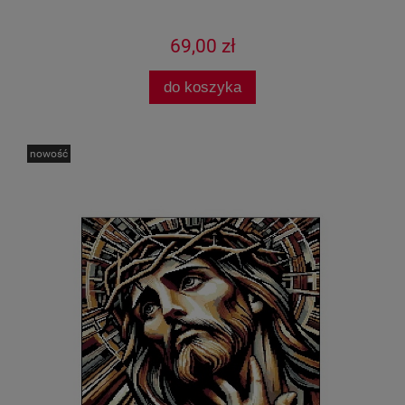
69,00 zł
do koszyka
nowość