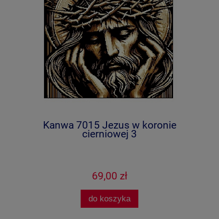
Kanwa 7015 Jezus w koronie
cierniowej 3
69,00 zł
do koszyka