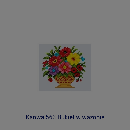
Kanwa 563 Bukiet w wazonie