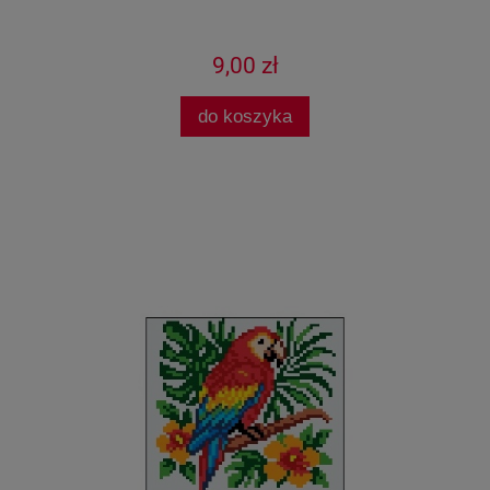
9,00 zł
do koszyka