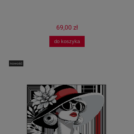
69,00 zł
do koszyka
nowość