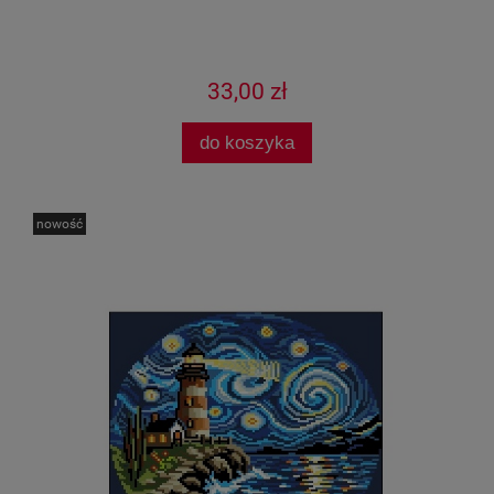
33,00 zł
do koszyka
nowość