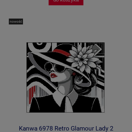
nowość
Kanwa 6978 Retro Glamour Lady 2