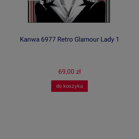
Kanwa 6977 Retro Glamour Lady 1
69,00 zł
do koszyka