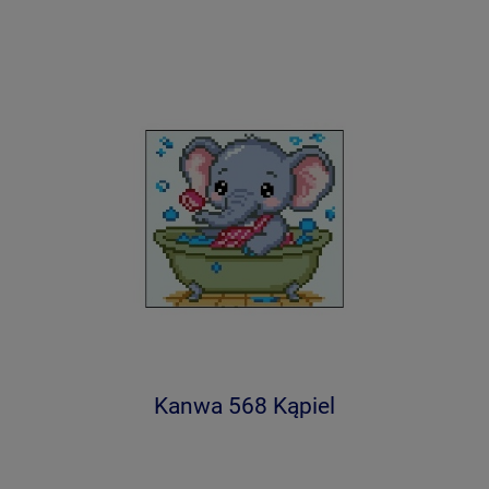
Kanwa 568 Kąpiel