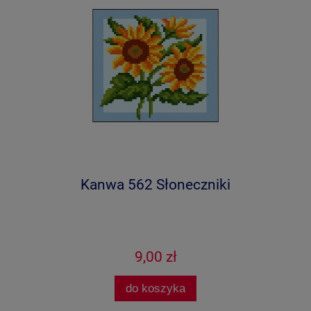
Kanwa 562 Słoneczniki
9,00 zł
do koszyka