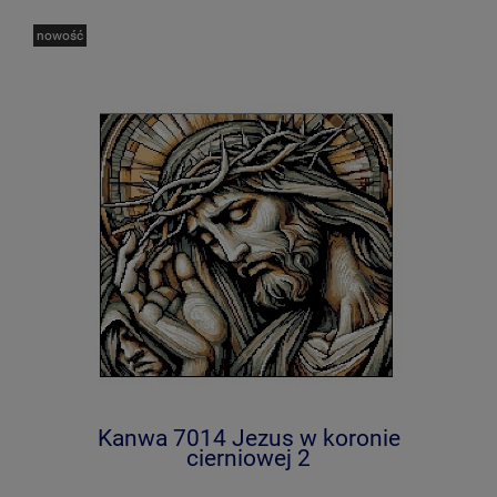
nowość
Kanwa 7014 Jezus w koronie
cierniowej 2