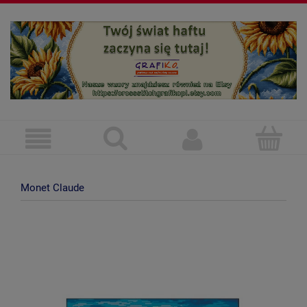
Monet Claude