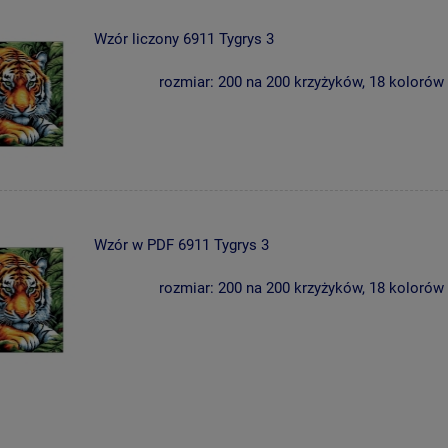
Wzór liczony 6911 Tygrys 3
rozmiar: 200 na 200 krzyżyków, 18 kolorów
Wzór w PDF 6911 Tygrys 3
rozmiar: 200 na 200 krzyżyków, 18 kolorów