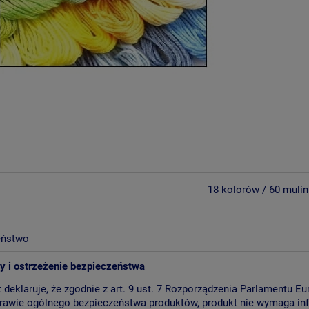
18 kolorów / 60 mulin
eństwo
ty i ostrzeżenie bezpieczeństwa
 deklaruje, że zgodnie z art. 9 ust. 7 Rozporządzenia Parlamentu E
rawie ogólnego bezpieczeństwa produktów, produkt nie wymaga inf