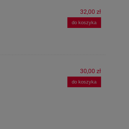
32,00 zł
do koszyka
30,00 zł
do koszyka