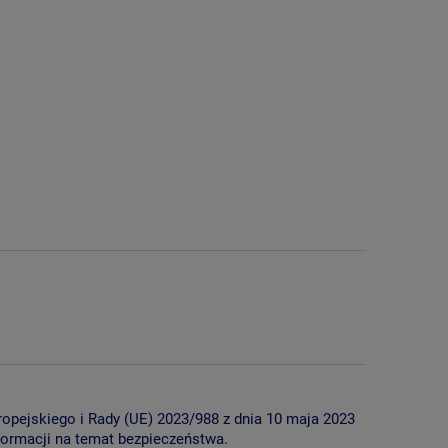
uropejskiego i Rady (UE) 2023/988 z dnia 10 maja 2023
ormacji na temat bezpieczeństwa.