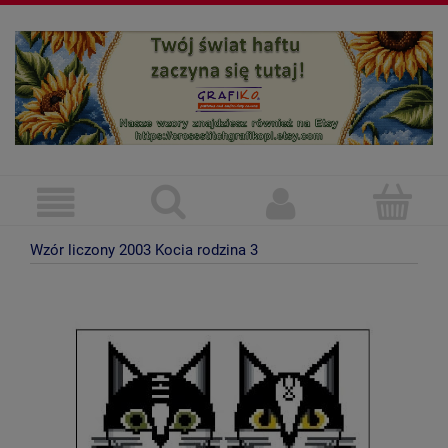
Wzór liczony 2003 Kocia rodzina 3