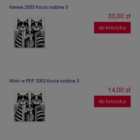
Kanwa 2003 Kocia rodzina 3
33,00 zł
do koszyka
Wzór w PDF 2003 Kocia rodzina 3
14,00 zł
do koszyka