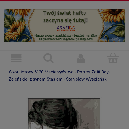
Wzór liczony 6120 Macierzyństwo - Portret Zofii Boy-
Żeleńskiej z synem Stasiem - Stanisław Wyspiański