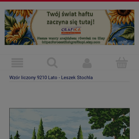
Wzór liczony 9210 Lato - Leszek Stochla