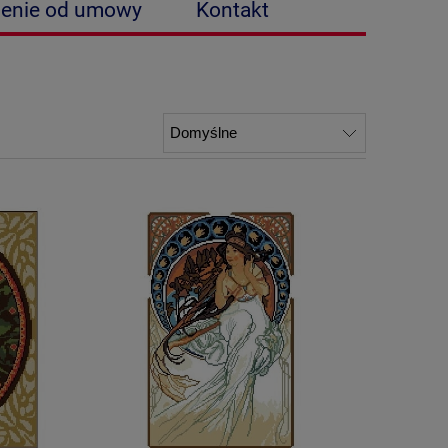
ienie od umowy
Kontakt